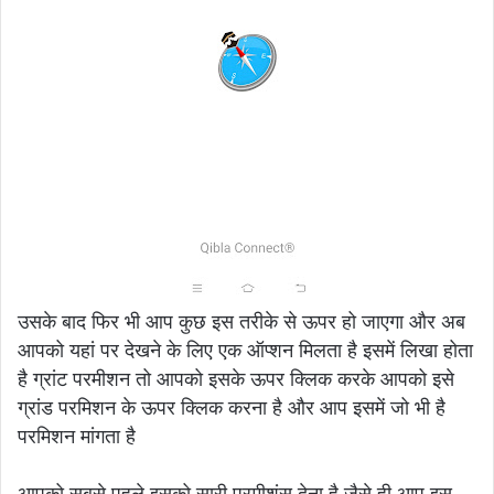
उसके बाद फिर भी आप कुछ इस तरीके से ऊपर हो जाएगा और अब
आपको यहां पर देखने के लिए एक ऑप्शन मिलता है इसमें लिखा होता
है ग्रांट परमीशन तो आपको इसके ऊपर क्लिक करके आपको इसे
ग्रांड परमिशन के ऊपर क्लिक करना है और आप इसमें जो भी है
परमिशन मांगता है
आपको सबसे पहले इसको सारी परमीशंस देना है जैसे ही आप इस