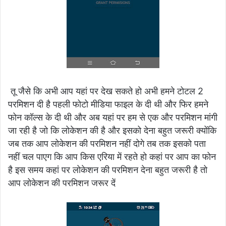
तू जैसे कि अभी आप यहां पर देख सकते हो अभी हमने टोटल 2
परमिशन दी है पहली फोटो मीडिया फाइल के दी थी और फिर हमने
फोन कॉल्स के दी थी और अब यहां पर हम से एक और परमिशन मांगी
जा रही है जो कि लोकेशन की है और इसको देना बहुत जरूरी क्योंकि
जब तक आप लोकेशन की परमिशन नहीं दोगे तब तक इसको पता
नहीं चल पाएग कि आप किस एरिया में रहते हो कहां पर आप का फोन
है इस समय कहां पर लोकेशन की परमिशन देना बहुत जरूरी है तो
आप लोकेशन की परमिशन जरूर दें