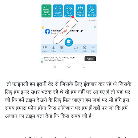
तो फाइनली हम इतनी देर से जिसके लिए इंतजार कर रहे थे जिसके
लिए हम इधर उधर भटक रहे थे तो हम वहीं पर आ गए हैं तो यहां पर
जो कि हमें टाइम देखने के लिए मिल जाएगा हम जहां पर भी होंगे इस
समय हमारा फोन होगा जिस लोकेशन पर हम हैं वहीं पर जो कि हमें
अजान का टाइम बता देगा कि किस समय जो है