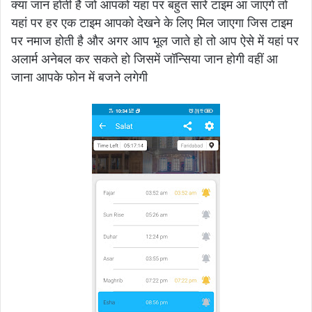
क्या जान होती है जो आपको यहां पर बहुत सारे टाइम आ जाएंगे तो
यहां पर हर एक टाइम आपको देखने के लिए मिल जाएगा जिस टाइम
पर नमाज होती है और अगर आप भूल जाते हो तो आप ऐसे में यहां पर
अलार्म अनेबल कर सकते हो जिसमें जॉन्सिया जान होगी वहीं आ
जाना आपके फोन में बजने लगेगी