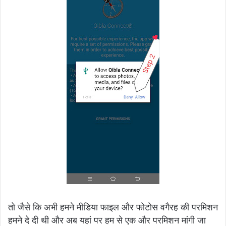
तो जैसे कि अभी हमने मीडिया फाइल और फोटोस वगैरह की परमिशन
हमने दे दी थी और अब यहां पर हम से एक और परमिशन मांगी जा