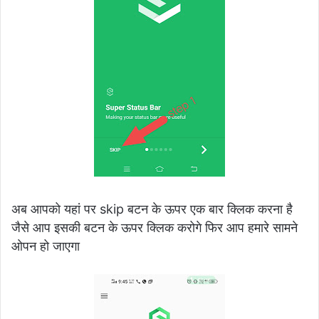
अब आपको यहां पर skip बटन के ऊपर एक बार क्लिक करना है
जैसे आप इसकी बटन के ऊपर क्लिक करोगे फिर आप हमारे सामने
ओपन हो जाएगा