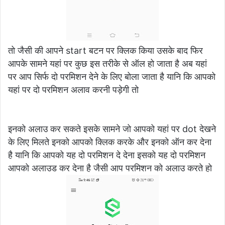
तो जैसी की आपने start बटन पर क्लिक किया उसके बाद फिर
आपके सामने यहां पर कुछ इस तरीके से ऑल हो जाता है अब यहां
पर आप सिर्फ दो परमिशन देने के लिए बोला जाता है यानि कि आपको
यहां पर दो परमिशन अलाव करनी पड़ेगी तो
इनको अलाउ कर सकते इसके सामने जो आपको यहां पर dot देखने
के लिए मिलते इनको आपको क्लिक करके और इनको ऑन कर देना
है यानि कि आपको यह दो परमिशन दे देना इसको यह दो परमिशन
आपको अलाउड कर देना है जैसी आप परमिशन को अलाउ करते हो