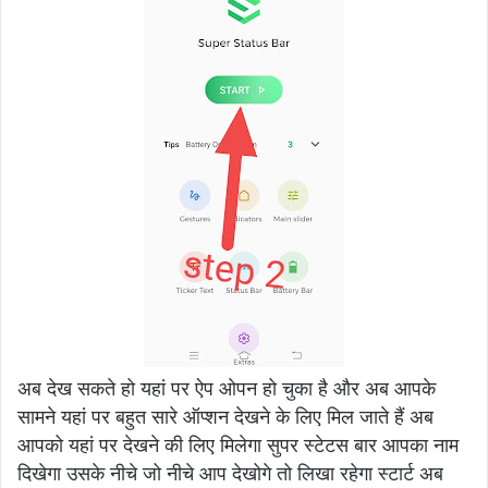
अब देख सकते हो यहां पर ऐप ओपन हो चुका है और अब आपके
सामने यहां पर बहुत सारे ऑप्शन देखने के लिए मिल जाते हैं अब
आपको यहां पर देखने की लिए मिलेगा सुपर स्टेटस बार आपका नाम
दिखेगा उसके नीचे जो नीचे आप देखोगे तो लिखा रहेगा स्टार्ट अब