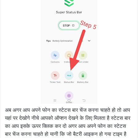
अब अगर आप अपने फोन का स्टेटस बार चेंज करना चाहते हो तो आप
यहां पर देखोगे नीचे आपको ऑप्शन देखने के लिए मिलता है स्टेटस बार
का आप इसके ऊपर क्लिक कर दो अगर आप अपने फोन का स्टेटस
बार चेंज करना चाहते हो यानी कि जो बैटरी आइकन हो गया टाइम है