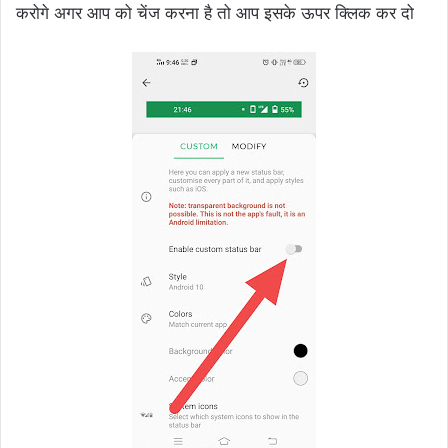
करोगे अगर आप को चेंज करना है तो आप इसके ऊपर क्लिक कर दो