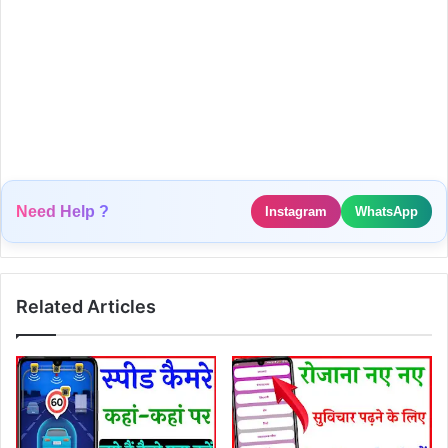
Need Help ?
Instagram
WhatsApp
Related Articles