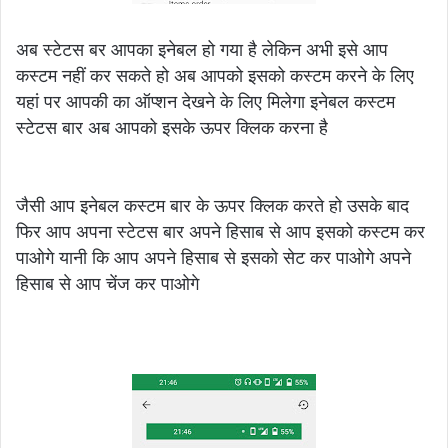
अब स्टेटस बर आपका इनेबल हो गया है लेकिन अभी इसे आप
कस्टम नहीं कर सकते हो अब आपको इसको कस्टम करने के लिए
यहां पर आपकी का ऑप्शन देखने के लिए मिलेगा इनेबल कस्टम
स्टेटस बार अब आपको इसके ऊपर क्लिक करना है
जैसी आप इनेबल कस्टम बार के ऊपर क्लिक करते हो उसके बाद
फिर आप अपना स्टेटस बार अपने हिसाब से आप इसको कस्टम कर
पाओगे यानी कि आप अपने हिसाब से इसको सेट कर पाओगे अपने
हिसाब से आप चेंज कर पाओगे