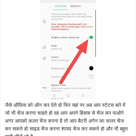
जैसे ऑफिस को ऑन कर देते हो फिर यहां पर अब आप स्टेटस बारे में
जो भी चेंज करना चाहते हो वह आप अपने हिसाब से चेंज कर पाओगे
अगर आपको कलर चेंज करना है तो आप बैटरी अगेन का कलर चेंज
कर सकते हो साइड चेंज करना शायद चेंज कर सकते हो और भी बहुत