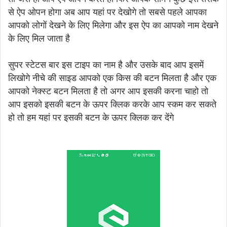
से ऐप ओपन होगा अब आप यहां पर देखोगे तो सबसे पहले आपका
आपको लोगों देखने के लिए मिलेगा और इस ऐप का आपको नाम देखने
के लिए मिल जाता है
सुपर स्टेटस बार इस टाइप का नाम है और उसके बाद आप इसमें
लिखोगे नीचे की साइड आपको एक किस की बटन मिलता है और एक
आपको नेक्स्ट बटन मिलता है तो अगर आप इसकी करना चाहो तो
आप इसको इसकी बटन के ऊपर क्लिक करके आप स्कम कर सकते
हो तो हम यहां पर इसकी बटन के ऊपर क्लिक कर देंगे