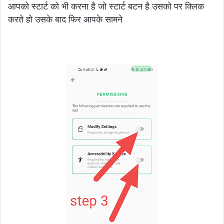
आपको स्टार्ट को भी करना है जो स्टार्ट बटन है उसको पर क्लिक
करते हो उसके बाद फिर आपके सामने