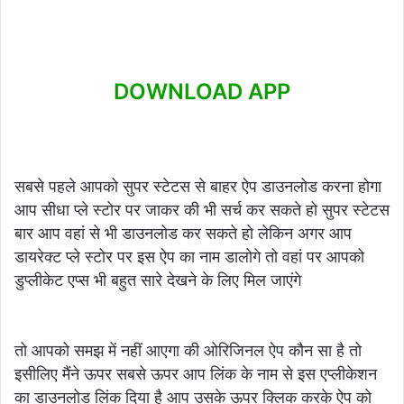
DOWNLOAD APP
सबसे पहले आपको सुपर स्टेटस से बाहर ऐप डाउनलोड करना होगा
आप सीधा प्ले स्टोर पर जाकर की भी सर्च कर सकते हो सुपर स्टेटस
बार आप वहां से भी डाउनलोड कर सकते हो लेकिन अगर आप
डायरेक्ट प्ले स्टोर पर इस ऐप का नाम डालोगे तो वहां पर आपको
डुप्लीकेट एप्स भी बहुत सारे देखने के लिए मिल जाएंगे
तो आपको समझ में नहीं आएगा की ओरिजिनल ऐप कौन सा है तो
इसीलिए मैंने ऊपर सबसे ऊपर आप लिंक के नाम से इस एप्लीकेशन
का डाउनलोड लिंक दिया है आप उसके ऊपर क्लिक करके ऐप को