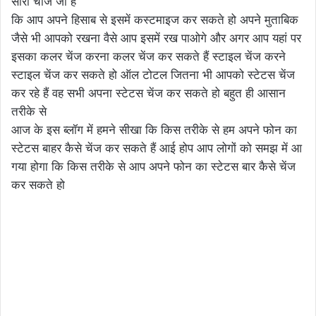
सारी चीजें जो है
कि आप अपने हिसाब से इसमें कस्टमाइज कर सकते हो अपने मुताबिक
जैसे भी आपको रखना वैसे आप इसमें रख पाओगे और अगर आप यहां पर
इसका कलर चेंज करना कलर चेंज कर सकते हैं स्टाइल चेंज करने
स्टाइल चेंज कर सकते हो ऑल टोटल जितना भी आपको स्टेटस चेंज
कर रहे हैं वह सभी अपना स्टेटस चेंज कर सकते हो बहुत ही आसान
तरीके से
आज के इस ब्लॉग में हमने सीखा कि किस तरीके से हम अपने फोन का
स्टेटस बाहर कैसे चेंज कर सकते हैं आई होप आप लोगों को समझ में आ
गया होगा कि किस तरीके से आप अपने फोन का स्टेटस बार कैसे चेंज
कर सकते हो