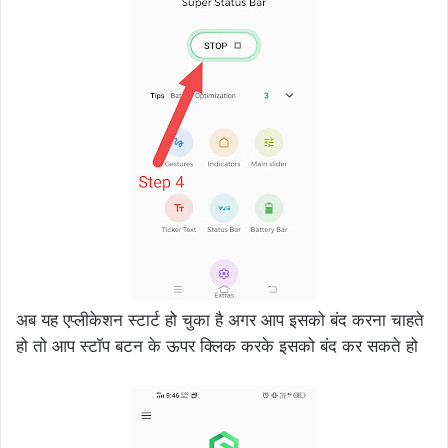
अब यह एप्लीकेशन स्टार्ट हो चुका है अगर आप इसको बंद करना चाहते
हो तो आप स्टॉप बटन के ऊपर क्लिक करके इसको बंद कर सकते हो