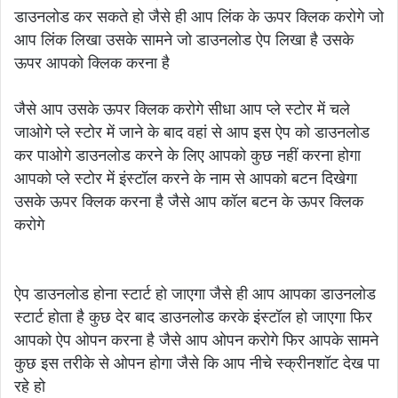
डाउनलोड कर सकते हो जैसे ही आप लिंक के ऊपर क्लिक करोगे जो
आप लिंक लिखा उसके सामने जो डाउनलोड ऐप लिखा है उसके
ऊपर आपको क्लिक करना है
जैसे आप उसके ऊपर क्लिक करोगे सीधा आप प्ले स्टोर में चले
जाओगे प्ले स्टोर में जाने के बाद वहां से आप इस ऐप को डाउनलोड
कर पाओगे डाउनलोड करने के लिए आपको कुछ नहीं करना होगा
आपको प्ले स्टोर में इंस्टॉल करने के नाम से आपको बटन दिखेगा
उसके ऊपर क्लिक करना है जैसे आप कॉल बटन के ऊपर क्लिक
करोगे
ऐप डाउनलोड होना स्टार्ट हो जाएगा जैसे ही आप आपका डाउनलोड
स्टार्ट होता है कुछ देर बाद डाउनलोड करके इंस्टॉल हो जाएगा फिर
आपको ऐप ओपन करना है जैसे आप ओपन करोगे फिर आपके सामने
कुछ इस तरीके से ओपन होगा जैसे कि आप नीचे स्क्रीनशॉट देख पा
रहे हो