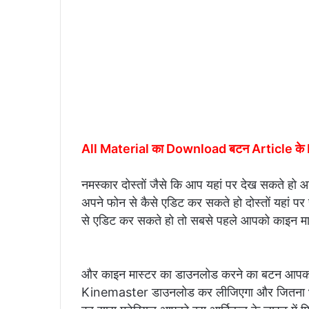
All Material का Download बटन Article के Las
नमस्कार दोस्तों जैसे कि आप यहां पर देख सकते हो आ
अपने फोन से कैसे एडिट कर सकते हो दोस्तों यहां प
से एडिट कर सकते हो तो सबसे पहले आपको काइन म
और काइन मास्टर का डाउनलोड करने का बटन आपको इस
Kinemaster डाउनलोड कर लीजिएगा और जितना भी मै