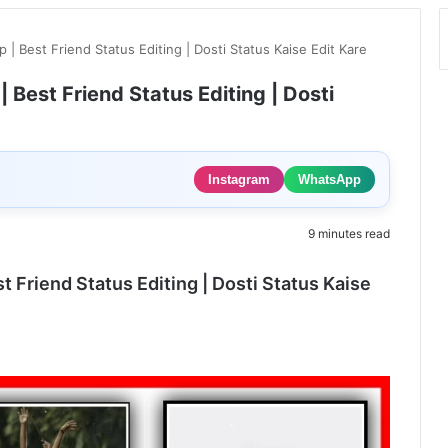
 | Best Friend Status Editing | Dosti Status Kaise Edit Kare
 Best Friend Status Editing | Dosti
Instagram
WhatsApp
9 minutes read
t Friend Status Editing | Dosti Status Kaise