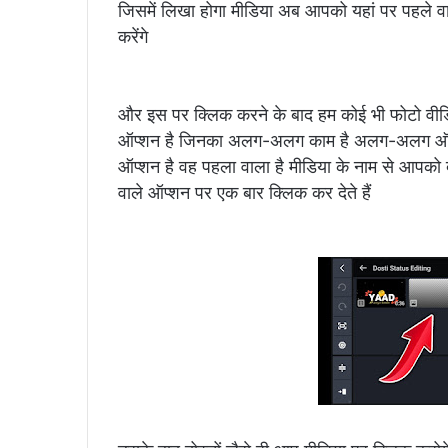
जिसमें लिखा होगा मीडिया अब आपको यहां पर पहले व
करेंगे
और इस पर क्लिक करने के बाद हम कोई भी फोटो वीडि
ऑप्शन है जिनका अलग-अलग काम है अलग-अलग ऑप्श
ऑप्शन है वह पहला वाला है मीडिया के नाम से आपको
वाले ऑप्शन पर एक बार क्लिक कर देते हैं