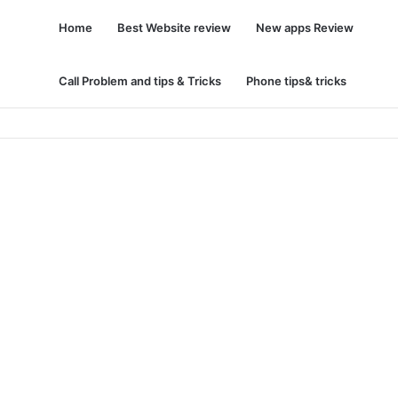
Home
Best Website review
New apps Review
Call Problem and tips & Tricks
Phone tips& tricks