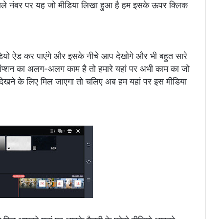
ाले नंबर पर यह जो मीडिया लिखा हुआ है हम इसके ऊपर क्लिक
यो ऐड कर पाएंगे और इसके नीचे आप देखोगे और भी बहुत सारे
न का अलग-अलग काम है तो हमारे यहां पर अभी काम का जो
 देखने के लिए मिल जाएगा तो चलिए अब हम यहां पर इस मीडिया