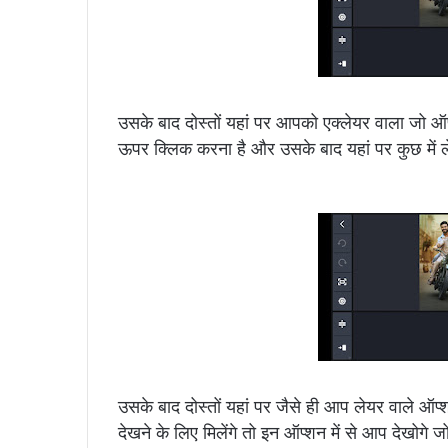
उसके बाद दोस्तों यहां पर आपको एक्लेयर वाला जो 
ऊपर क्लिक करना है और उसके बाद यहां पर कुछ में 
उसके बाद दोस्तों यहां पर जैसे ही आप लेयर वाले ऑ
देखने के लिए मिलेंगे तो इन ऑप्शन में से आप देखोग