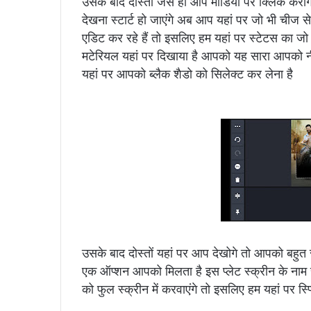
उसके बाद दोस्तों जैसे ही आप मीडिया पर क्लिक कर
देखना स्टार्ट हो जाएंगे अब आप यहां पर जो भी चीज 
एडिट कर रहे हैं तो इसलिए हम यहां पर स्टेटस का जो म
मटेरियल यहां पर दिखाया है आपको यह सारा आपको न
यहां पर आपको ब्लैक शैडो को सिलेक्ट कर लेना है
उसके बाद दोस्तों यहां पर आप देखोगे तो आपको बहुत सार
एक ऑप्शन आपको मिलता है इस प्लेट स्क्रीन के नाम स
को फुल स्क्रीन में करवाएंगे तो इसलिए हम यहां पर स्