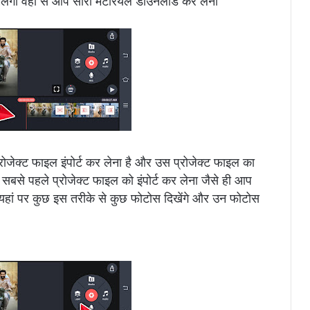
िलेगा वहां से आप सारा मटेरियल डाउनलोड कर लेना
ोजेक्ट फाइल इंपोर्ट कर लेना है और उस प्रोजेक्ट फाइल का
 आप सबसे पहले प्रोजेक्ट फाइल को इंपोर्ट कर लेना जैसे ही आप
 यहां पर कुछ इस तरीके से कुछ फोटोस दिखेंगे और उन फोटोस