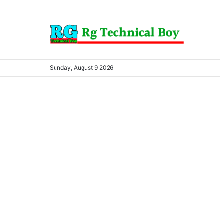
Sunday, August 9 2026