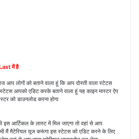
t में है
ज आप लोगों को बताने वाला हूं कि आप दोस्ती वाला स्टेटस
र स्टेटस आपको एडिट करके बताने वाला हूं यह काइन मास्टर ऐप
ास्टर को डाउनलोड करना होगा
 आर्टिकल के लास्ट में मिल जाएगा तो वहां से आप
ं मैटेरियल यूज करूंगा इस स्टेटस को एडिट करने के लिए