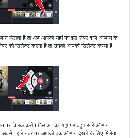
ऑप्शन मिलता है तो अब आपको यहां पर इस लेयर वाले ऑप्शन के
लेयर को सिलेक्ट करना है तो उनको आपको सिलेक्ट करना है
प्शन पर क्लिक करोगे फिर आपको यहां पर बहुत सारे ऑप्शन
े जो सबसे पहले नंबर पर आपको एक ऑप्शन देखने के लिए मिलेगा