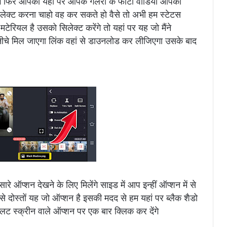
ोगे फिर आपको यहां पर आपके गैलरी के फोटो वीडियो आपको
सेलेक्ट करना चाहो वह कर सकते हो वैसे तो अभी हम स्टेटस
टेरियल है उसको सिलेक्ट करेंगे तो यहां पर यह जो मैंने
ीचे मिल जाएगा लिंक वहां से डाउनलोड कर लीजिएगा उसके बाद
े ऑप्शन देखने के लिए मिलेंगे साइड में आप इन्हीं ऑप्शन में से
े दोस्तों यह जो ऑप्शन है इसकी मदद से हम यहां पर ब्लैक शैडो
प्लिट स्क्रीन वाले ऑप्शन पर एक बार क्लिक कर देंगे