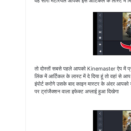
वह सारा मटेरियल आपको इस आर्टिकल के लास्ट में म
तो दोस्तों सबसे पहले आपको Kinemaster ऐप में प्र
लिंक में आर्टिकल के लास्ट में दे दिया हूं तो वहां से
इंपोर्ट करोगे उसके बाद काइन मास्टर के अंदर आपको
पर ट्रांजैक्शन वाला इफेक्ट अप्लाई हुआ दिखेगा