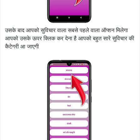
उसके बाद आपको सुविचार वाला सबसे पहले वाला ऑप्शन मिलेगा
आपको उसके ऊपर क्लिक कर देना है आपको बहुत सारे सुविचार की
कैटेगरी आ जाएगी