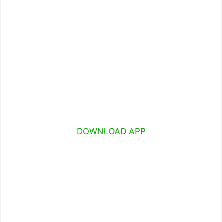
DOWNLOAD APP