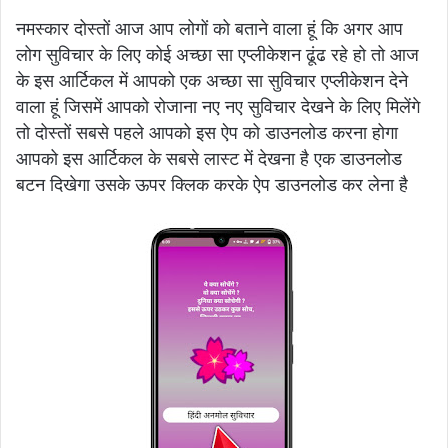
नमस्कार दोस्तों आज आप लोगों को बताने वाला हूं कि अगर आप
लोग सुविचार के लिए कोई अच्छा सा एप्लीकेशन ढूंढ रहे हो तो आज
के इस आर्टिकल में आपको एक अच्छा सा सुविचार एप्लीकेशन देने
वाला हूं जिसमें आपको रोजाना नए नए सुविचार देखने के लिए मिलेंगे
तो दोस्तों सबसे पहले आपको इस ऐप को डाउनलोड करना होगा
आपको इस आर्टिकल के सबसे लास्ट में देखना है एक डाउनलोड
बटन दिखेगा उसके ऊपर क्लिक करके ऐप डाउनलोड कर लेना है