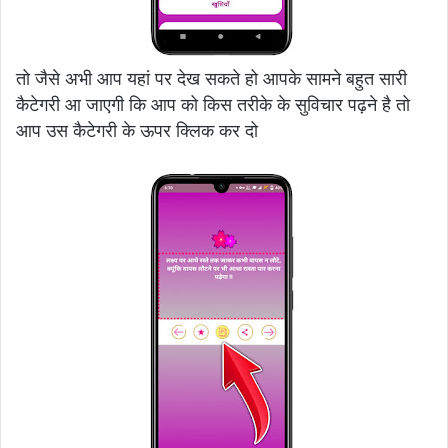
तो जैसे अभी आप यहां पर देख सकते हो आपके सामने बहुत सारी
कैटेगरी आ जाएगी कि आप को किस तरीके के सुविचार पढ़ने है तो
आप उस कैटेगरी के ऊपर क्लिक कर दो