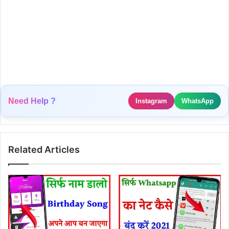
Need Help ?
Instagram
WhatsApp
Related Articles