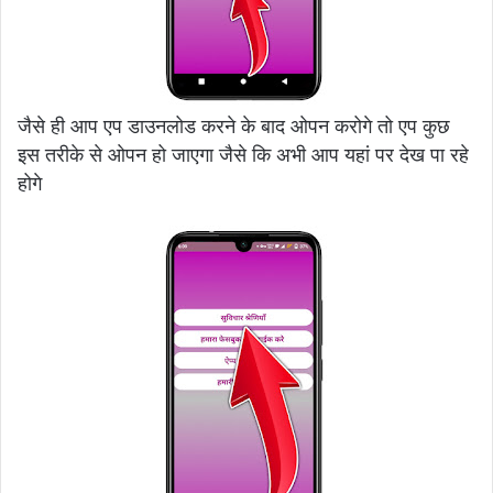
जैसे ही आप एप डाउनलोड करने के बाद ओपन करोगे तो एप कुछ
इस तरीके से ओपन हो जाएगा जैसे कि अभी आप यहां पर देख पा रहे
होगे