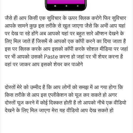
जैसे ही आप किसी एक सुविचार के ऊपर क्लिक करोगे फिर सुविचार
आपके सामने कुछ इस तरीके से खुल जाएगा जैसे कि अभी आप यहां
पर देख पा रहे होंगे अब आपको यहां पर बहुत सारे ऑप्शन देखने के
लिए मिल जाते हैं जिसमें से आपको एक कॉपी करने का दिया जाता है
इस पर क्लिक करके आप इसको कॉपी करके सोशल मीडिया पर जहां
पर भी आपको उसको Paste करना हो जहां पर भी शेयर करना है
वहां पर जाकर आप इसको शेयर कर पाओगे
दोस्तों मेरे को उम्मीद है कि आप लोगों को समझ में आ गया होगा कि
किस तरीके से आप इस एप्लीकेशन को यूज कर सकते हो अगर
दोस्तों यूज करने में कोई दिक्कत होती है तो आपको नीचे एक वीडियो
देखने के लिए मिल जाएगा मेरा यह वीडियो आप देख सकते हो