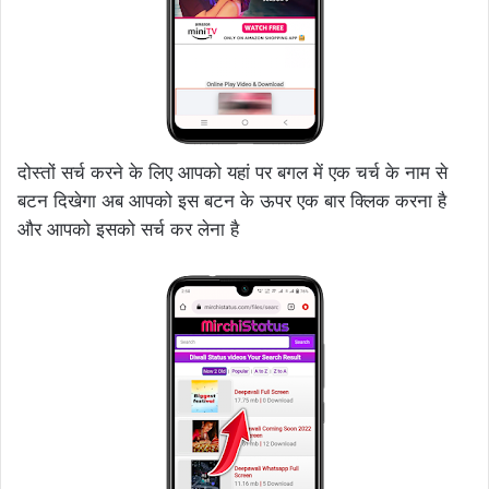
दोस्तों सर्च करने के लिए आपको यहां पर बगल में एक चर्च के नाम से
बटन दिखेगा अब आपको इस बटन के ऊपर एक बार क्लिक करना है
और आपको इसको सर्च कर लेना है