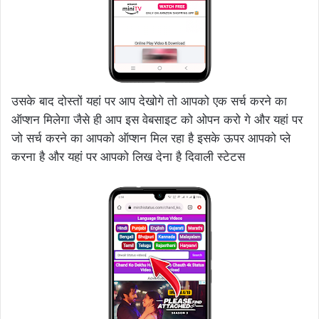
उसके बाद दोस्तों यहां पर आप देखोगे तो आपको एक सर्च करने का
ऑप्शन मिलेगा जैसे ही आप इस वेबसाइट को ओपन करो गे और यहां पर
जो सर्च करने का आपको ऑप्शन मिल रहा है इसके ऊपर आपको प्ले
करना है और यहां पर आपको लिख देना है दिवाली स्टेटस