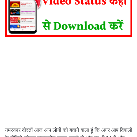
नमस्कार दोस्तों आज आप लोगों को बताने वाला हूं कि अगर आप दिवाली