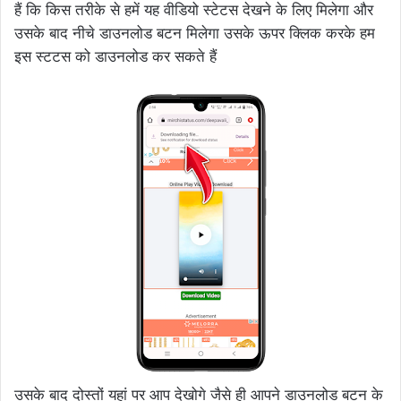
हैं कि किस तरीके से हमें यह वीडियो स्टेटस देखने के लिए मिलेगा और
उसके बाद नीचे डाउनलोड बटन मिलेगा उसके ऊपर क्लिक करके हम
इस स्टटस को डाउनलोड कर सकते हैं
उसके बाद दोस्तों यहां पर आप देखोगे जैसे ही आपने डाउनलोड बटन के