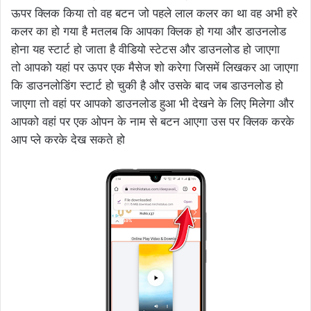
ऊपर क्लिक किया तो वह बटन जो पहले लाल कलर का था वह अभी हरे
कलर का हो गया है मतलब कि आपका क्लिक हो गया और डाउनलोड
होना यह स्टार्ट हो जाता है वीडियो स्टेटस और डाउनलोड हो जाएगा
तो आपको यहां पर ऊपर एक मैसेज शो करेगा जिसमें लिखकर आ जाएगा
कि डाउनलोडिंग स्टार्ट हो चुकी है और उसके बाद जब डाउनलोड हो
जाएगा तो वहां पर आपको डाउनलोड हुआ भी देखने के लिए मिलेगा और
आपको वहां पर एक ओपन के नाम से बटन आएगा उस पर क्लिक करके
आप प्ले करके देख सकते हो