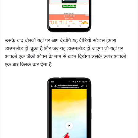
उसके बाद दोस्तों यहां पर आप देखोगे यह वीडियो स्टेटस हमारा
डाउनलोड हो चुका है और जब यह डाउनलोड हो जाएगा तो यहां पर
आपको एक जैकी ओपन के नाम से बटन दिखेगा उसके ऊपर आपको
एक बार क्लिक कर देना है