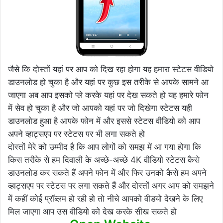
जैसे कि दोस्तों यहां पर आप को दिख रहा होगा यह हमारा स्टेटस वीडियो
डाउनलोड हो चुका है और यहां पर कुछ इस तरीके से आपके सामने आ
जाएगा अब आप इसको प्ले करके यहां पर देख सकते हो यह हमारे फोन
में सेव हो चुका है और जो आपको यहां पर जो दिखेगा स्टेटस यही
डाउनलोड हुआ है आपके फोन में और इससे स्टेटस वीडियो को आप
अपने व्हाट्सएप पर स्टेटस पर भी लगा सकते हो
दोस्तों मेरे को उम्मीद है कि आप लोगों को समझ में आ गया होगा कि
किस तरीके से हम दिवाली के अच्छे-अच्छे 4K वीडियो स्टेटस कैसे
डाउनलोड कर सकते हैं अपने फोन में और फिर उनको कैसे हम अपने
व्हाट्सएप पर स्टेटस पर लगा सकते हैं और दोस्तों अगर आप को समझने
में कहीं कोई प्रॉब्लम हो रही हो तो नीचे आपको वीडयो देखने के लिए
मिल जाएगा आप उस वीडियो को देख करके सीख सकते हो