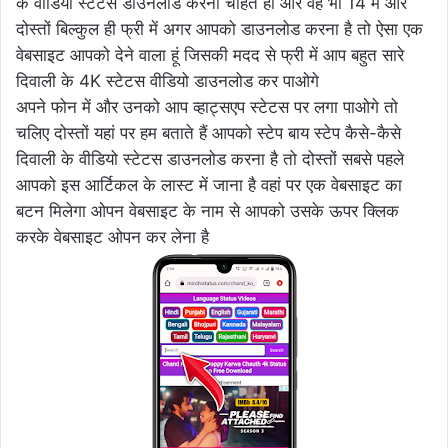
के वीडियो स्टेटस डाउनलोड करना चाहते हो और वह भी 14 में और
दोस्तों बिल्कुल ही फ्री में अगर आपको डाउनलोड करना है तो ऐसा एक
वेबसाइट आपको देने वाला हूं जिसकी मदद से फ्री में आप बहुत सारे
दिवाली के 4K स्टेटस वीडियो डाउनलोड कर पाओगे
अपने फोन में और उनको आप व्हाट्सएप स्टेटस पर लगा पाओगे तो
चलिए दोस्तों यहां पर हम बताते हैं आपको स्टेप बाय स्टेप कैसे-कैसे
दिवाली के वीडियो स्टेटस डाउनलोड करना है तो दोस्तों सबसे पहले
आपको इस आर्टिकल के लास्ट में जाना है वहां पर एक वेबसाइट का
बटन मिलेगा ओपन वेबसाइट के नाम से आपको उसके ऊपर क्लिक
करके वेबसाइट ओपन कर लेना है