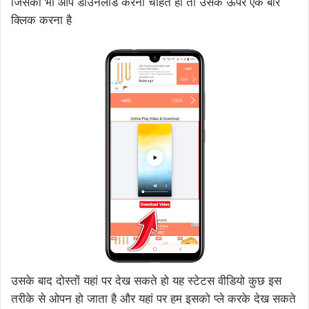
जिसको भी आप डाउनलोड करना चाहते हो तो उसके ऊपर एक बार
क्लिक करना है
उसके बाद दोस्तों यहां पर देख सकते हो यह स्टेटस वीडियो कुछ इस
तरीके से ओपन हो जाता है और यहां पर हम इसको प्ले करके देख सकते