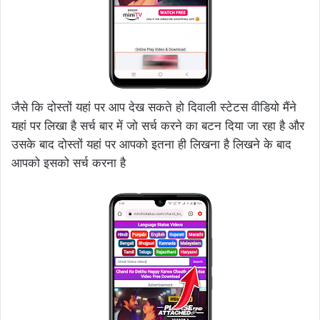
जैसे कि दोस्तों यहां पर आप देख सकते हो दिवाली स्टेटस वीडियो मैंने
यहां पर लिखा है सर्च बार में जो सर्च करने का बटन दिया जा रहा है और
उसके बाद दोस्तों यहां पर आपको इतना ही लिखना है लिखने के बाद
आपको इसको सर्च करना है