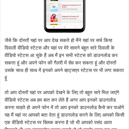
जैसे कि दोस्तों यहां पर आप देख सकते हो मैंने यहां पर सर्च किया
दिवाली वीडियो स्टेटस और यहां पर मेरे सामने बहुत सारे दिवाली के
वीडियो स्टेटस आ चुके हैं अब मैं इन सभी स्टेटस को डाउनलोड कर
सकता हूं और अपने फोन की गैलरी में सेव कर सकता हूं और दोस्तों
उसके साथ ही साथ में इनको अपने व्हाट्सएप स्टेटस पर भी लगा सकता
हूं
तो आप दोस्तों यहां पर आपको देखने के लिए तो बहुत सारे मिल जाएंगे
वीडियो स्टेटस अब हम बात कर लेते हैं अगर आप इनको डाउनलोड
करना चाहते हो अपने फोन में तो आप इनको डाउनलोड कैसे कर पाओगे
यह मैं यहां पर आपको बता देता हूं डाउनलोड करने के लिए आपको किसी
एक वीडियो स्टेटस पर क्लिक करना है जो भी आपको पसंद आता