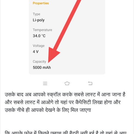
उसके बाद अब आपको स्क्रॉल करके सबसे लास्ट में आना जाना है
और सबसे लास्ट में आओगे तो यहां पर कैपेसिटी लिखा होगा और
उसके नीचे ही आपको देखने के लिए मिल जाएगा
कि आपके फोन में कितने एमएच की बैटरी लगी हुई है तो यहां से आप