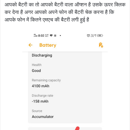
आपको बैटरी का तो आपको बैटरी वाला ऑप्शन है उसके ऊपर क्लिक
कर देना है अगर आपको अपने फोन की बैटरी चेक करना है कि
आपके फोन में कितने एमएच की बैटरी लगी हुई है