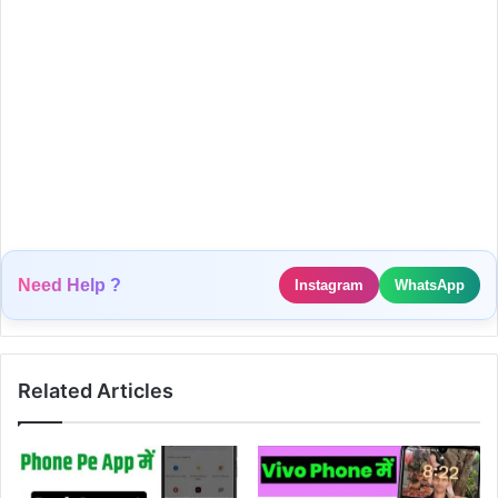
Need Help ?
Instagram
WhatsApp
Related Articles