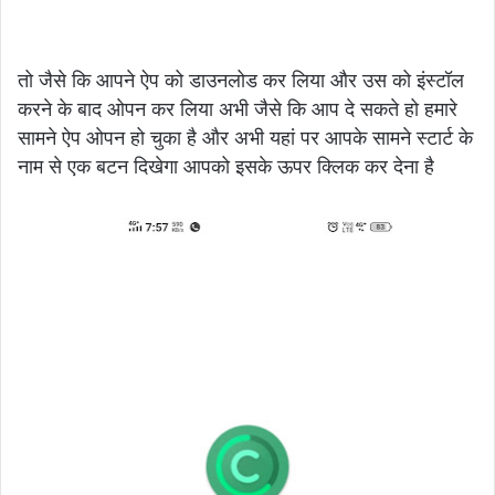
तो जैसे कि आपने ऐप को डाउनलोड कर लिया और उस को इंस्टॉल
करने के बाद ओपन कर लिया अभी जैसे कि आप दे सकते हो हमारे
सामने ऐप ओपन हो चुका है और अभी यहां पर आपके सामने स्टार्ट के
नाम से एक बटन दिखेगा आपको इसके ऊपर क्लिक कर देना है