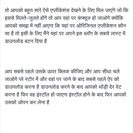
तो आपको बहुत सारे ऐसे एप्लीकेशंस देखने के लिए मिल जाएंगे जो कि
इससे मिलते-जुलते होंगे तो आप वहां पर कंफ्यूज हो जाओगे क्योंकि
आपको समझ में नहीं आएगा कि यहां पर ओरिजिनल एप्लीकेशन कौन
सा है तो इसी के लिए मैंने यहां पर अपने इस ब्लॉग के सबसे लास्ट में
डाउनलोड बटन दिया है
आप सबसे पहले उसके ऊपर क्लिक कीजिए और आप सीधा चले
जाओगे प्ले स्टोर में और वहां पर जाने के बाद सबसे पहले ऐप को
डाउनलोड करना है डाउनलोड करने के बाद आपको थोड़ी देर वेट
करना है फिर वह इंस्टॉल हो जाएगा इंस्टॉल होने के बाद फिर आपको
उसको ओपन कर लेना है