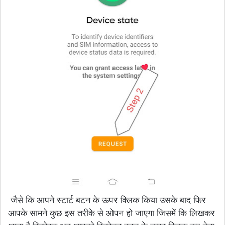
जैसे कि आपने स्टार्ट बटन के ऊपर क्लिक किया उसके बाद फिर
आपके सामने कुछ इस तरीके से ओपन हो जाएगा जिसमें कि लिखकर