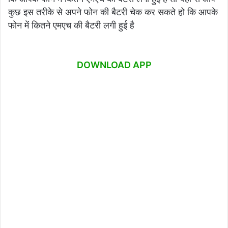
कुछ इस तरीके से अपने फोन की बैटरी चेक कर सकते हो कि आपके
फोन में कितने एमएच की बैटरी लगी हुई है
DOWNLOAD APP