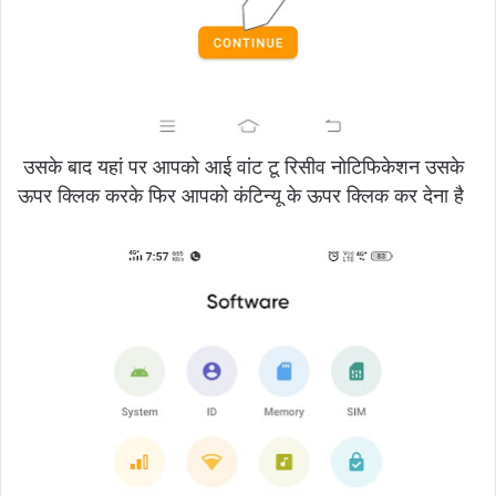
उसके बाद यहां पर आपको आई वांट टू रिसीव नोटिफिकेशन उसके
ऊपर क्लिक करके फिर आपको कंटिन्यू के ऊपर क्लिक कर देना है