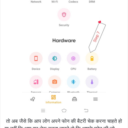
तो अब जैसे कि आप लोग अपने फोन की बैटरी चेक करना चाहते हो