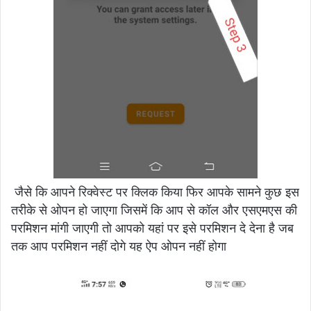
जैसे कि आपने रिक्वेस्ट पर क्लिक किया फिर आपके सामने कुछ इस
तरीके से ओपन हो जाएगा जिसमें कि आप से कॉल और एसएमएस की
परमिशन मांगी जाएगी तो आपको यहां पर इसे परमिशन दे देना है जब
तक आप परमिशन नहीं दोगे यह ऐप ओपन नहीं होगा