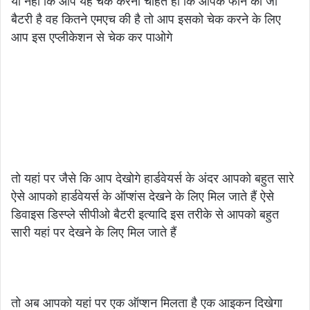
या नहीं कि आप यह चेक करना चाहते हो कि आपके फोन की जो
बैटरी है वह कितने एमएच की है तो आप इसको चेक करने के लिए
आप इस एप्लीकेशन से चेक कर पाओगे
तो यहां पर जैसे कि आप देखोगे हार्डवेयर्स के अंदर आपको बहुत सारे
ऐसे आपको हार्डवेयर्स के ऑप्शंस देखने के लिए मिल जाते हैं ऐसे
डिवाइस डिस्प्ले सीपीओ बैटरी इत्यादि इस तरीके से आपको बहुत
सारी यहां पर देखने के लिए मिल जाते हैं
तो अब आपको यहां पर एक ऑप्शन मिलता है एक आइकन दिखेगा